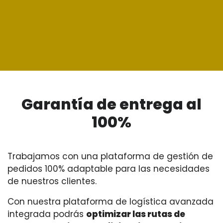
Garantía de entrega al
100%
Trabajamos con una plataforma de gestión de
pedidos 100% adaptable para las necesidades
de nuestros clientes.
Con nuestra plataforma de logística avanzada
integrada podrás
optimizar las rutas de