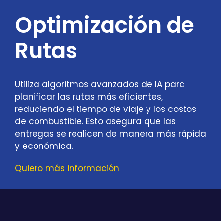
Optimización de
Rutas
Utiliza algoritmos avanzados de IA para
planificar las rutas más eficientes,
reduciendo el tiempo de viaje y los costos
de combustible. Esto asegura que las
entregas se realicen de manera más rápida
y económica.
Quiero más información