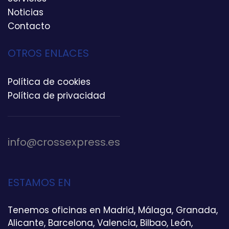
Noticias
Contacto
OTROS ENLACES
Política de cookies
Política de privacidad
info@crossexpress.es
ESTAMOS EN
Tenemos oficinas en Madrid, Málaga, Granada,
Alicante, Barcelona, Valencia, Bilbao, León,