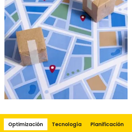
Optimización
Tecnología
Planificación