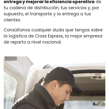
entrega y mejorar la eficiencia operativa
de
tu cadena de distribución, tus servicios y, por
supuesto, el transporte y la entrega a tus
clientes.
Consúltanos cualquier duda que tengas sobre
la logística de Cross Express, la mejor empresa
de reparto a nivel nacional.