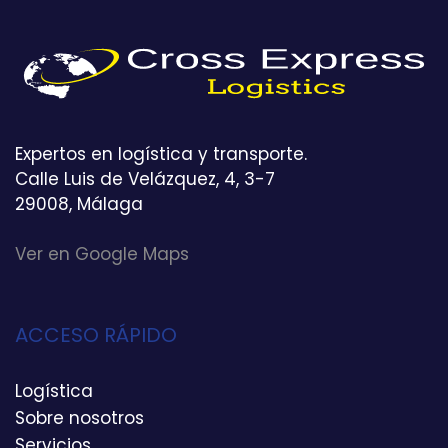
Expertos en logística y transporte.
Calle Luis de Velázquez, 4, 3-7
29008, Málaga
Ver en Google Maps
ACCESO RÁPIDO
Logística
Sobre nosotros
Servicios