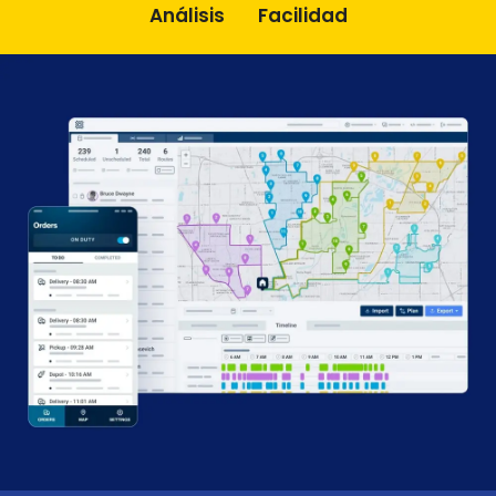
Análisis
Facilidad